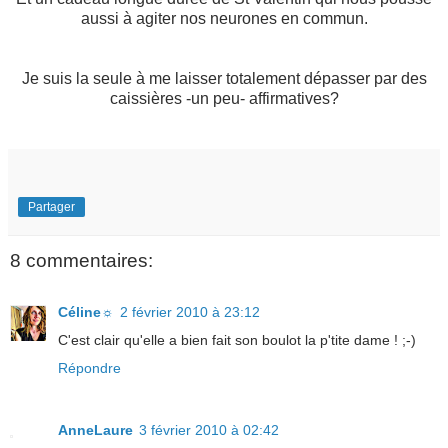
aussi à agiter nos neurones en commun.
Je suis la seule à me laisser totalement dépasser par des
caissières -un peu- affirmatives?
Partager
8 commentaires:
Céline☼
2 février 2010 à 23:12
C'est clair qu'elle a bien fait son boulot la p'tite dame ! ;-)
Répondre
AnneLaure
3 février 2010 à 02:42